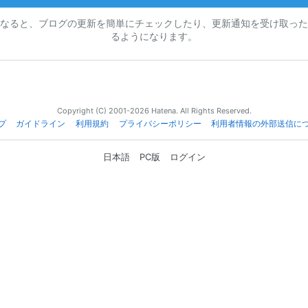
なると、ブログの更新を簡単にチェックしたり、更新通知を受け取った
るようになります。
Copyright (C) 2001-2026 Hatena. All Rights Reserved.
プ
ガイドライン
利用規約
プライバシーポリシー
利用者情報の外部送信に
日本語
PC版
ログイン