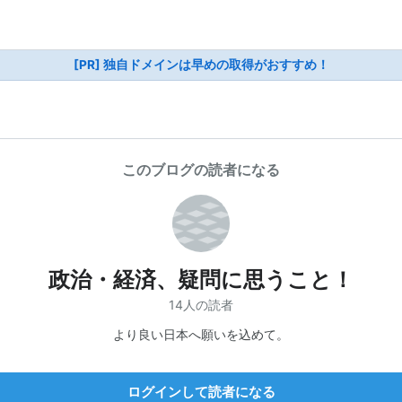
[PR] 独自ドメインは早めの取得がおすすめ！
このブログの読者になる
政治・経済、疑問に思うこと！
14人の読者
より良い日本へ願いを込めて。
ログインして読者になる