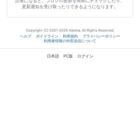
読者になると、ブログの更新を簡単にチェックしたり、
更新通知を受け取ったりできるようになります。
Copyright (C) 2001-2026 Hatena. All Rights Reserved.
ヘルプ
ガイドライン
利用規約
プライバシーポリシー
利用者情報の外部送信について
日本語
PC版
ログイン