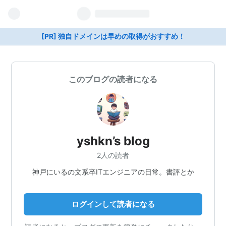
[PR] 独自ドメインは早めの取得がおすすめ！
このブログの読者になる
yshkn’s blog
2人の読者
神戸にいるの文系卒ITエンジニアの日常。書評とか
ログインして読者になる