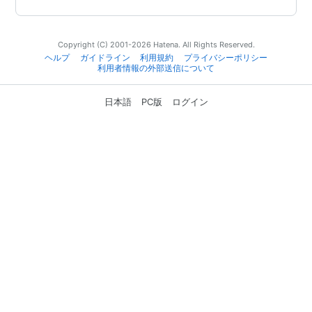
Copyright (C) 2001-2026 Hatena. All Rights Reserved.
ヘルプ
ガイドライン
利用規約
プライバシーポリシー
利用者情報の外部送信について
日本語
PC版
ログイン