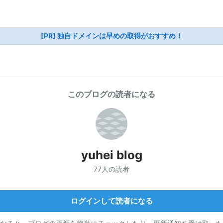
[PR] 独自ドメインは早めの取得がおすすめ！
このブログの読者になる
yuhei blog
77人の読者
ログインして読者になる