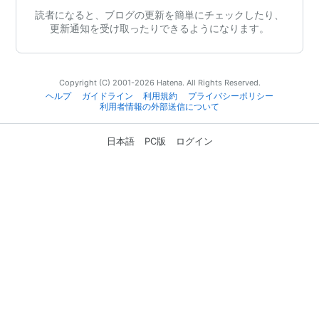
読者になると、ブログの更新を簡単にチェックしたり、
更新通知を受け取ったりできるようになります。
Copyright (C) 2001-2026 Hatena. All Rights Reserved.
ヘルプ
ガイドライン
利用規約
プライバシーポリシー
利用者情報の外部送信について
日本語
PC版
ログイン