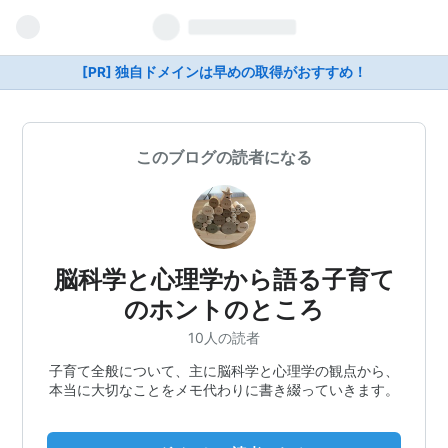
[PR] 独自ドメインは早めの取得がおすすめ！
このブログの読者になる
脳科学と心理学から語る子育て
のホントのところ
10人の読者
子育て全般について、主に脳科学と心理学の観点から、
本当に大切なことをメモ代わりに書き綴っていきます。