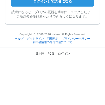
ログインして読者になる
読者になると、ブログの更新を簡単にチェックしたり、
更新通知を受け取ったりできるようになります。
Copyright (C) 2001-2026 Hatena. All Rights Reserved.
ヘルプ
ガイドライン
利用規約
プライバシーポリシー
利用者情報の外部送信について
日本語
PC版
ログイン