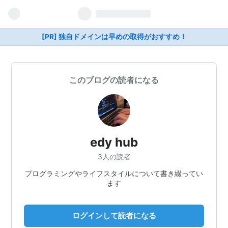
[PR] 独自ドメインは早めの取得がおすすめ！
このブログの読者になる
edy hub
3人の読者
プログラミングやライフスタイルについて書き綴ってい
ます
ログインして読者になる