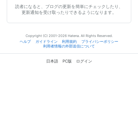
読者になると、ブログの更新を簡単にチェックしたり、
更新通知を受け取ったりできるようになります。
Copyright (C) 2001-2026 Hatena. All Rights Reserved.
ヘルプ
ガイドライン
利用規約
プライバシーポリシー
利用者情報の外部送信について
日本語
PC版
ログイン