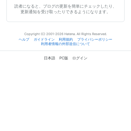
読者になると、ブログの更新を簡単にチェックしたり、
更新通知を受け取ったりできるようになります。
Copyright (C) 2001-2026 Hatena. All Rights Reserved.
ヘルプ
ガイドライン
利用規約
プライバシーポリシー
利用者情報の外部送信について
日本語
PC版
ログイン