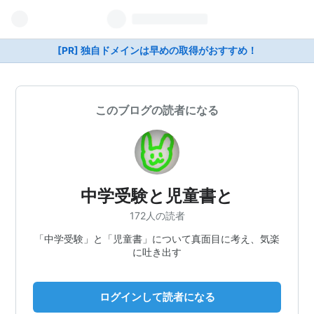
[PR] 独自ドメインは早めの取得がおすすめ！
このブログの読者になる
中学受験と児童書と
172人の読者
「中学受験」と「児童書」について真面目に考え、気楽
に吐き出す
ログインして読者になる