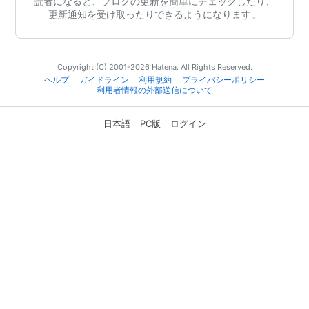
読者になると、ブログの更新を簡単にチェックしたり、
更新通知を受け取ったりできるようになります。
Copyright (C) 2001-2026 Hatena. All Rights Reserved.
ヘルプ
ガイドライン
利用規約
プライバシーポリシー
利用者情報の外部送信について
日本語
PC版
ログイン