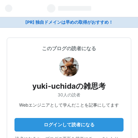
[PR] 独自ドメインは早めの取得がおすすめ！
このブログの読者になる
yuki-uchidaの雑思考
30人の読者
Webエンジニアとして学んだことを記事にしてます
ログインして読者になる