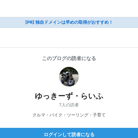
[PR] 独自ドメインは早めの取得がおすすめ！
このブログの読者になる
ゆっきーず・らいふ
7人の読者
クルマ・バイク・ツーリング・子育て
ログインして読者になる