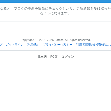
なると、ブログの更新を簡単にチェックしたり、更新通知を受け取った
るようになります。
Copyright (C) 2001-2026 Hatena. All Rights Reserved.
プ
ガイドライン
利用規約
プライバシーポリシー
利用者情報の外部送信に
日本語
PC版
ログイン