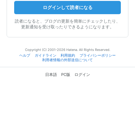
ログインして読者になる
読者になると、ブログの更新を簡単にチェックしたり、
更新通知を受け取ったりできるようになります。
Copyright (C) 2001-2026 Hatena. All Rights Reserved.
ヘルプ
ガイドライン
利用規約
プライバシーポリシー
利用者情報の外部送信について
日本語
PC版
ログイン