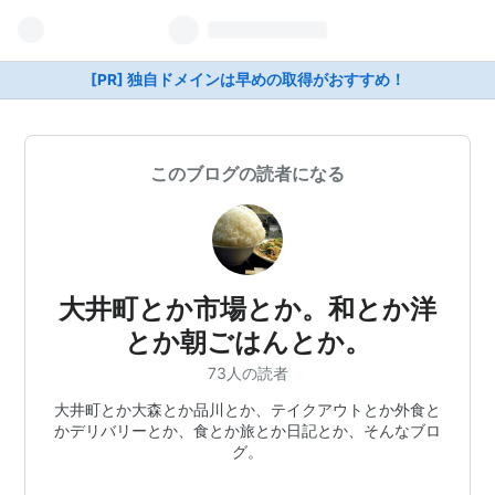
[PR] 独自ドメインは早めの取得がおすすめ！
このブログの読者になる
大井町とか市場とか。和とか洋
とか朝ごはんとか。
73人の読者
大井町とか大森とか品川とか、テイクアウトとか外食と
かデリバリーとか、食とか旅とか日記とか、そんなブロ
グ。