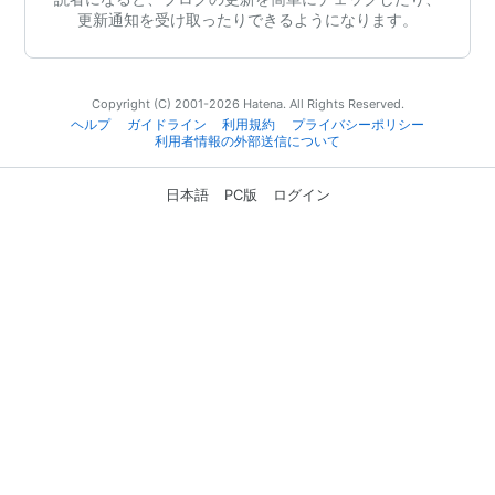
更新通知を受け取ったりできるようになります。
Copyright (C) 2001-2026 Hatena. All Rights Reserved.
ヘルプ
ガイドライン
利用規約
プライバシーポリシー
利用者情報の外部送信について
日本語
PC版
ログイン