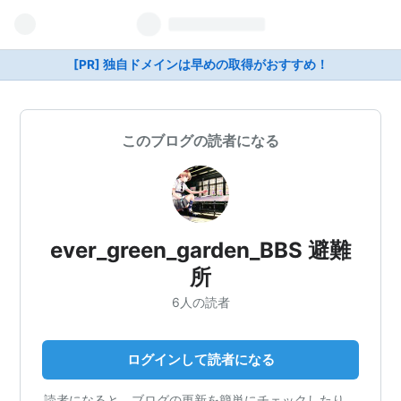
[PR] 独自ドメインは早めの取得がおすすめ！
このブログの読者になる
ever_green_garden_BBS 避難
所
6人の読者
ログインして読者になる
読者になると、ブログの更新を簡単にチェックしたり、