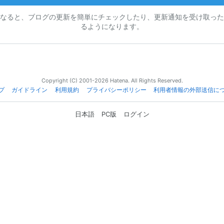
なると、ブログの更新を簡単にチェックしたり、更新通知を受け取った
るようになります。
Copyright (C) 2001-2026 Hatena. All Rights Reserved.
プ
ガイドライン
利用規約
プライバシーポリシー
利用者情報の外部送信に
日本語
PC版
ログイン