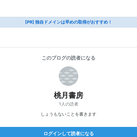
[PR] 独自ドメインは早めの取得がおすすめ！
このブログの読者になる
桃月書房
1人の読者
しょうもないことを書きます
ログインして読者になる