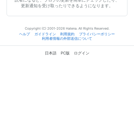
更新通知を受け取ったりできるようになります。
Copyright (C) 2001-2026 Hatena. All Rights Reserved.
ヘルプ
ガイドライン
利用規約
プライバシーポリシー
利用者情報の外部送信について
日本語
PC版
ログイン