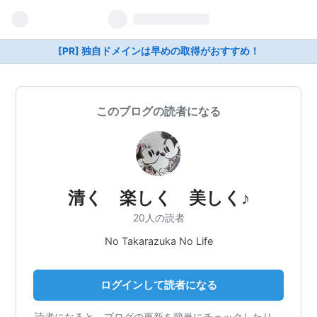
[PR] 独自ドメインは早めの取得がおすすめ！
このブログの読者になる
清く 楽しく 美しく♪
20人の読者
No Takarazuka No Life
ログインして読者になる
読者になると、ブログの更新を簡単にチェックしたり、