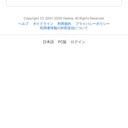
Copyright (C) 2001-2026 Hatena. All Rights Reserved.
ヘルプ
ガイドライン
利用規約
プライバシーポリシー
利用者情報の外部送信について
日本語
PC版
ログイン