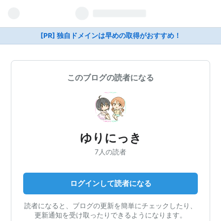
[PR] 独自ドメインは早めの取得がおすすめ！
このブログの読者になる
ゆりにっき
7人の読者
ログインして読者になる
読者になると、ブログの更新を簡単にチェックしたり、
更新通知を受け取ったりできるようになります。