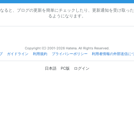
なると、ブログの更新を簡単にチェックしたり、更新通知を受け取った
るようになります。
Copyright (C) 2001-2026 Hatena. All Rights Reserved.
プ
ガイドライン
利用規約
プライバシーポリシー
利用者情報の外部送信に
日本語
PC版
ログイン