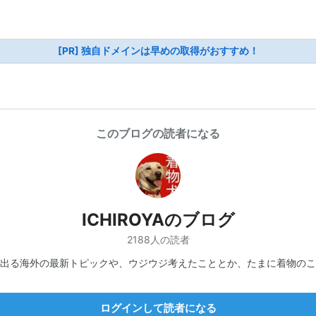
[PR] 独自ドメインは早めの取得がおすすめ！
このブログの読者になる
ICHIROYAのブログ
2188人の読者
が出る海外の最新トピックや、ウジウジ考えたこととか、たまに着物の
ログインして読者になる