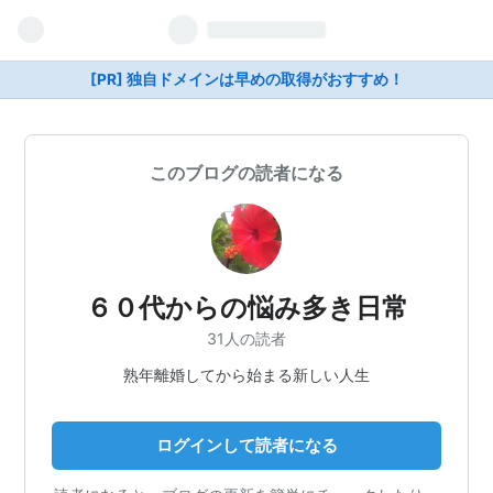
[PR] 独自ドメインは早めの取得がおすすめ！
このブログの読者になる
６０代からの悩み多き日常
31人の読者
熟年離婚してから始まる新しい人生
ログインして読者になる