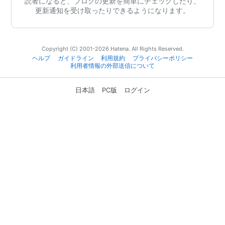
読者になると、ブログの更新を簡単にチェックしたり、
更新通知を受け取ったりできるようになります。
Copyright (C) 2001-2026 Hatena. All Rights Reserved.
ヘルプ
ガイドライン
利用規約
プライバシーポリシー
利用者情報の外部送信について
日本語
PC版
ログイン