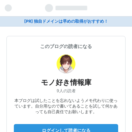
[PR] 独自ドメインは早めの取得がおすすめ！
このブログの読者になる
モノ好き情報庫
9人の読者
本ブログは試したことを忘れないようメモ代わりに使っ
ています。自分用なので書いてあることを試して何かあ
っても自己責任でお願いします。
ログインして読者になる