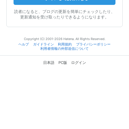
読者になると、ブログの更新を簡単にチェックしたり、
更新通知を受け取ったりできるようになります。
Copyright (C) 2001-2026 Hatena. All Rights Reserved.
ヘルプ
ガイドライン
利用規約
プライバシーポリシー
利用者情報の外部送信について
日本語
PC版
ログイン