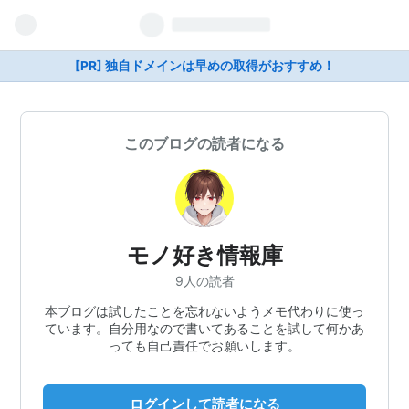
[PR] 独自ドメインは早めの取得がおすすめ！
このブログの読者になる
モノ好き情報庫
9人の読者
本ブログは試したことを忘れないようメモ代わりに使っ
ています。自分用なので書いてあることを試して何かあ
っても自己責任でお願いします。
ログインして読者になる