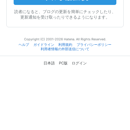
読者になると、ブログの更新を簡単にチェックしたり、
更新通知を受け取ったりできるようになります。
Copyright (C) 2001-2026 Hatena. All Rights Reserved.
ヘルプ
ガイドライン
利用規約
プライバシーポリシー
利用者情報の外部送信について
日本語
PC版
ログイン