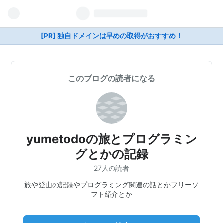
[PR] 独自ドメインは早めの取得がおすすめ！
このブログの読者になる
yumetodoの旅とプログラミン
グとかの記録
27人の読者
旅や登山の記録やプログラミング関連の話とかフリーソ
フト紹介とか