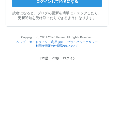
ログインして読者になる
読者になると、ブログの更新を簡単にチェックしたり、
更新通知を受け取ったりできるようになります。
Copyright (C) 2001-2026 Hatena. All Rights Reserved.
ヘルプ
ガイドライン
利用規約
プライバシーポリシー
利用者情報の外部送信について
日本語
PC版
ログイン