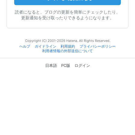
読者になると、ブログの更新を簡単にチェックしたり、
更新通知を受け取ったりできるようになります。
Copyright (C) 2001-2026 Hatena. All Rights Reserved.
ヘルプ
ガイドライン
利用規約
プライバシーポリシー
利用者情報の外部送信について
日本語
PC版
ログイン