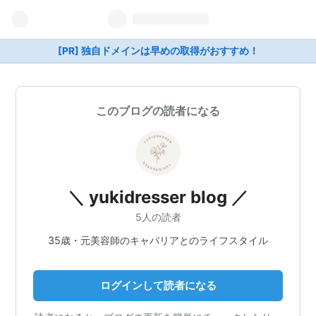
[PR] 独自ドメインは早めの取得がおすすめ！
このブログの読者になる
＼ yukidresser blog ／
5人の読者
35歳・元美容師のキャバリアとのライフスタイル
ログインして読者になる