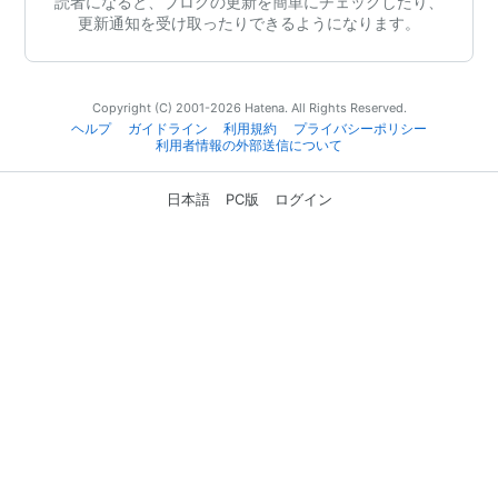
読者になると、ブログの更新を簡単にチェックしたり、
更新通知を受け取ったりできるようになります。
Copyright (C) 2001-2026 Hatena. All Rights Reserved.
ヘルプ
ガイドライン
利用規約
プライバシーポリシー
利用者情報の外部送信について
日本語
PC版
ログイン