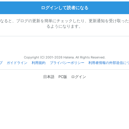
ログインして読者になる
なると、ブログの更新を簡単にチェックしたり、更新通知を受け取った
るようになります。
Copyright (C) 2001-2026 Hatena. All Rights Reserved.
プ
ガイドライン
利用規約
プライバシーポリシー
利用者情報の外部送信に
日本語
PC版
ログイン