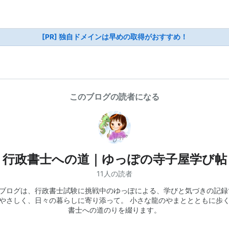
[PR] 独自ドメインは早めの取得がおすすめ！
このブログの読者になる
行政書士への道｜ゆっぽの寺子屋学び帖
11人の読者
のブログは、行政書士試験に挑戦中のゆっぽによる、学びと気づきの記録
やさしく、日々の暮らしに寄り添って。 小さな龍のやまととともに歩
書士への道のりを綴ります。