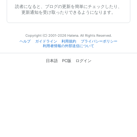
読者になると、ブログの更新を簡単にチェックしたり、
更新通知を受け取ったりできるようになります。
Copyright (C) 2001-2026 Hatena. All Rights Reserved.
ヘルプ
ガイドライン
利用規約
プライバシーポリシー
利用者情報の外部送信について
日本語
PC版
ログイン