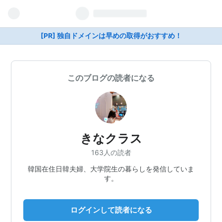
[PR] 独自ドメインは早めの取得がおすすめ！
このブログの読者になる
きなクラス
163人の読者
韓国在住日韓夫婦、大学院生の暮らしを発信していま
す。
ログインして読者になる