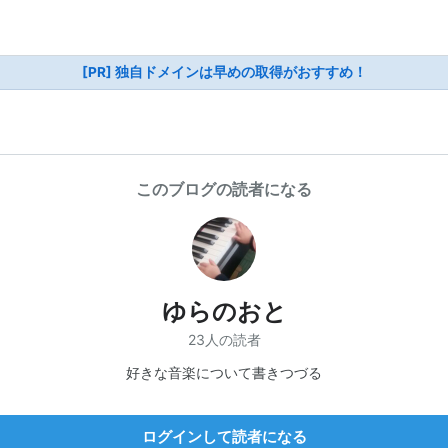
[PR] 独自ドメインは早めの取得がおすすめ！
このブログの読者になる
ゆらのおと
23人の読者
好きな音楽について書きつづる
ログインして読者になる