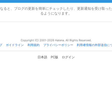
なると、ブログの更新を簡単にチェックしたり、更新通知を受け取った
るようになります。
Copyright (C) 2001-2026 Hatena. All Rights Reserved.
プ
ガイドライン
利用規約
プライバシーポリシー
利用者情報の外部送信に
日本語
PC版
ログイン