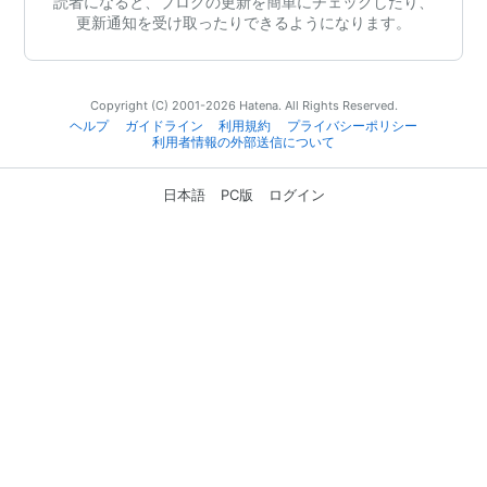
読者になると、ブログの更新を簡単にチェックしたり、
更新通知を受け取ったりできるようになります。
Copyright (C) 2001-2026 Hatena. All Rights Reserved.
ヘルプ
ガイドライン
利用規約
プライバシーポリシー
利用者情報の外部送信について
日本語
PC版
ログイン