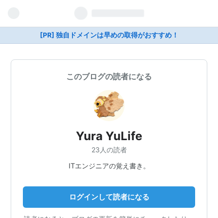
[PR] 独自ドメインは早めの取得がおすすめ！
このブログの読者になる
Yura YuLife
23人の読者
ITエンジニアの覚え書き。
ログインして読者になる