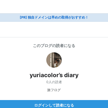
[PR] 独自ドメインは早めの取得がおすすめ！
このブログの読者になる
yuriacolor’s diary
0人の読者
旅フログ
ログインして読者になる