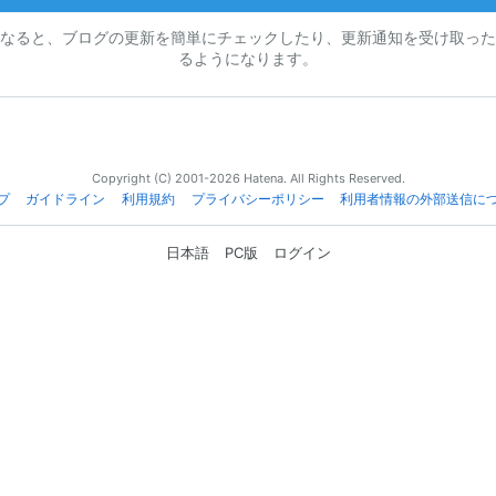
なると、ブログの更新を簡単にチェックしたり、更新通知を受け取った
るようになります。
Copyright (C) 2001-2026 Hatena. All Rights Reserved.
プ
ガイドライン
利用規約
プライバシーポリシー
利用者情報の外部送信に
日本語
PC版
ログイン