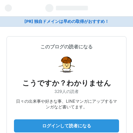
[PR] 独自ドメインは早めの取得がおすすめ！
このブログの読者になる
こうですか？わかりません
329人の読者
日々の出来事や好きな事、LINEマンガにアップするマ
ンガなど書いてます。
ログインして読者になる