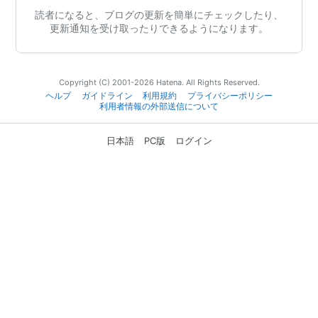
読者になると、ブログの更新を簡単にチェックしたり、
更新通知を受け取ったりできるようになります。
Copyright (C) 2001-2026 Hatena. All Rights Reserved.
ヘルプ
ガイドライン
利用規約
プライバシーポリシー
利用者情報の外部送信について
日本語
PC版
ログイン