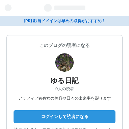
[PR] 独自ドメインは早めの取得がおすすめ！
このブログの読者になる
ゆる日記
0人の読者
アラフィフ独身女の美容や日々の出来事を綴ります
ログインして読者になる