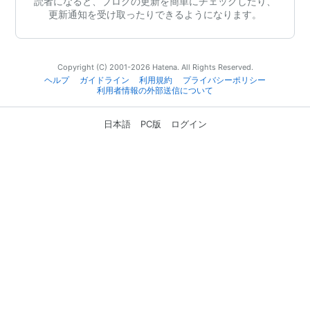
読者になると、ブログの更新を簡単にチェックしたり、
更新通知を受け取ったりできるようになります。
Copyright (C) 2001-2026 Hatena. All Rights Reserved.
ヘルプ
ガイドライン
利用規約
プライバシーポリシー
利用者情報の外部送信について
日本語
PC版
ログイン