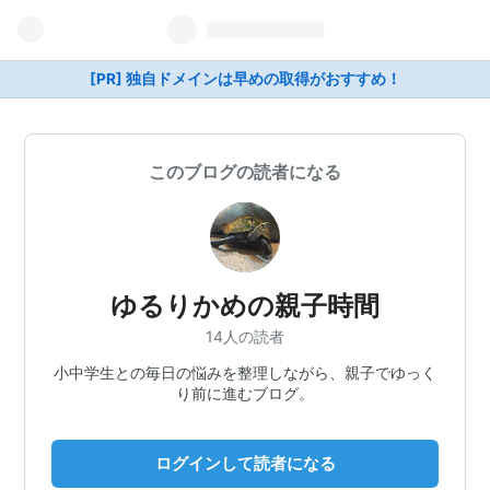
[PR] 独自ドメインは早めの取得がおすすめ！
このブログの読者になる
ゆるりかめの親子時間
14人の読者
小中学生との毎日の悩みを整理しながら、親子でゆっく
り前に進むブログ。
ログインして読者になる