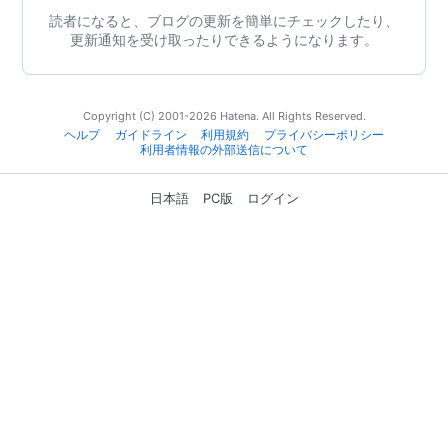
読者になると、ブログの更新を簡単にチェックしたり、
更新通知を受け取ったりできるようになります。
Copyright (C) 2001-2026 Hatena. All Rights Reserved.
ヘルプ
ガイドライン
利用規約
プライバシーポリシー
利用者情報の外部送信について
日本語
PC版
ログイン