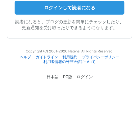
ログインして読者になる
読者になると、ブログの更新を簡単にチェックしたり、
更新通知を受け取ったりできるようになります。
Copyright (C) 2001-2026 Hatena. All Rights Reserved.
ヘルプ
ガイドライン
利用規約
プライバシーポリシー
利用者情報の外部送信について
日本語
PC版
ログイン