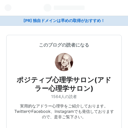
[PR] 独自ドメインは早めの取得がおすすめ！
このブログの読者になる
ポジティブ心理学サロン(アド
ラー心理学サロン)
1564人の読者
実用的なアドラー心理学をご紹介しております。
TwitterやFacebook、Instagramでも発信しております
ので、是非ご覧下さい。