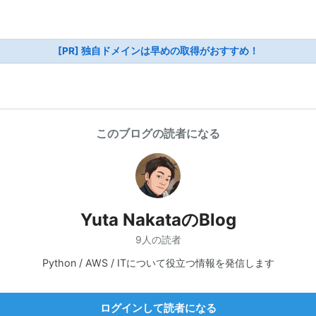
[PR] 独自ドメインは早めの取得がおすすめ！
このブログの読者になる
Yuta NakataのBlog
9人の読者
Python / AWS / ITについて役立つ情報を発信します
ログインして読者になる