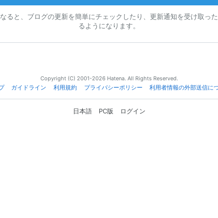
なると、ブログの更新を簡単にチェックしたり、更新通知を受け取った
るようになります。
Copyright (C) 2001-2026 Hatena. All Rights Reserved.
プ
ガイドライン
利用規約
プライバシーポリシー
利用者情報の外部送信に
日本語
PC版
ログイン