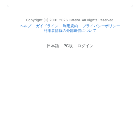
Copyright (C) 2001-2026 Hatena. All Rights Reserved.
ヘルプ
ガイドライン
利用規約
プライバシーポリシー
利用者情報の外部送信について
日本語
PC版
ログイン