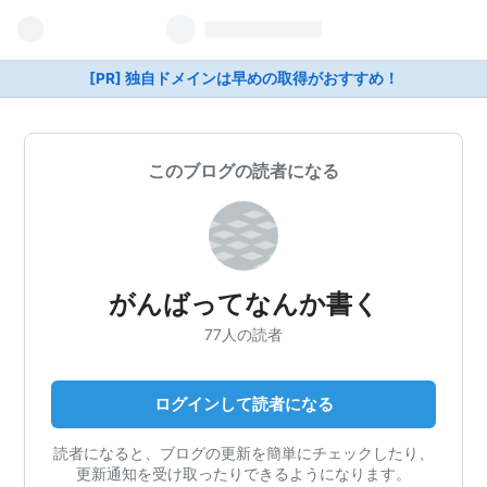
[PR] 独自ドメインは早めの取得がおすすめ！
このブログの読者になる
がんばってなんか書く
77人の読者
ログインして読者になる
読者になると、ブログの更新を簡単にチェックしたり、
更新通知を受け取ったりできるようになります。