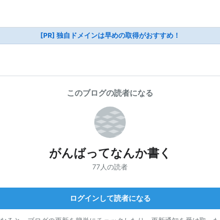
[PR] 独自ドメインは早めの取得がおすすめ！
このブログの読者になる
がんばってなんか書く
77人の読者
ログインして読者になる