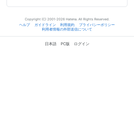
Copyright (C) 2001-2026 Hatena. All Rights Reserved.
ヘルプ
ガイドライン
利用規約
プライバシーポリシー
利用者情報の外部送信について
日本語
PC版
ログイン