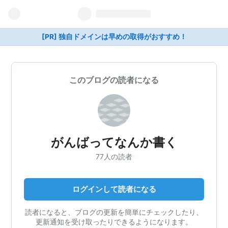
[PR] 独自ドメインは早めの取得がおすすめ！
このブログの読者になる
がんばってなんか書く
77人の読者
ログインして読者になる
読者になると、ブログの更新を簡単にチェックしたり、
更新通知を受け取ったりできるようになります。