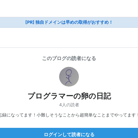
[PR] 独自ドメインは早めの取得がおすすめ！
このブログの読者になる
プログラマーの卵の日記
4人の読者
忘録になってます！小難しそうなことから超簡単なことまでやってます
ログインして読者になる