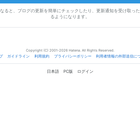
なると、ブログの更新を簡単にチェックしたり、更新通知を受け取った
るようになります。
Copyright (C) 2001-2026 Hatena. All Rights Reserved.
プ
ガイドライン
利用規約
プライバシーポリシー
利用者情報の外部送信に
日本語
PC版
ログイン