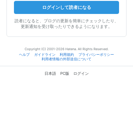
ログインして読者になる
読者になると、ブログの更新を簡単にチェックしたり、
更新通知を受け取ったりできるようになります。
Copyright (C) 2001-2026 Hatena. All Rights Reserved.
ヘルプ
ガイドライン
利用規約
プライバシーポリシー
利用者情報の外部送信について
日本語
PC版
ログイン