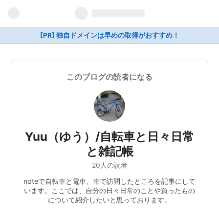
[PR] 独自ドメインは早めの取得がおすすめ！
このブログの読者になる
Yuu（ゆう）/自転車と日々日常
と雑記帳
20人の読者
noteで自転車と電車、車で訪問したところを記事にして
います。ここでは、自分の日々日常のことや買ったもの
について紹介したいと思っております。