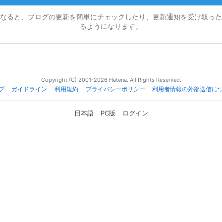
なると、ブログの更新を簡単にチェックしたり、更新通知を受け取った
るようになります。
Copyright (C) 2001-2026 Hatena. All Rights Reserved.
プ
ガイドライン
利用規約
プライバシーポリシー
利用者情報の外部送信に
日本語
PC版
ログイン