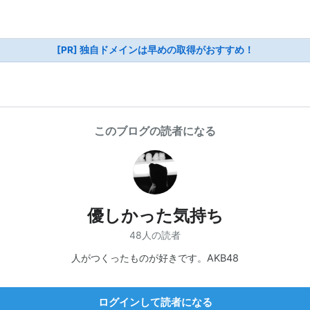
[PR] 独自ドメインは早めの取得がおすすめ！
このブログの読者になる
優しかった気持ち
48人の読者
人がつくったものが好きです。AKB48
ログインして読者になる