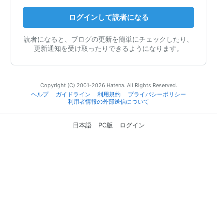
ログインして読者になる
読者になると、ブログの更新を簡単にチェックしたり、
更新通知を受け取ったりできるようになります。
Copyright (C) 2001-2026 Hatena. All Rights Reserved.
ヘルプ
ガイドライン
利用規約
プライバシーポリシー
利用者情報の外部送信について
日本語
PC版
ログイン