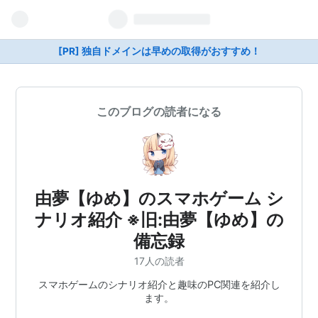
[PR] 独自ドメインは早めの取得がおすすめ！
このブログの読者になる
由夢【ゆめ】のスマホゲーム シ
ナリオ紹介 ※旧:由夢【ゆめ】の
備忘録
17人の読者
スマホゲームのシナリオ紹介と趣味のPC関連を紹介し
ます。