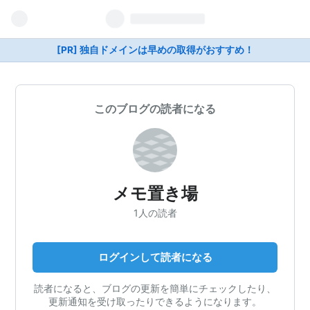
[PR] 独自ドメインは早めの取得がおすすめ！
このブログの読者になる
メモ置き場
1人の読者
ログインして読者になる
読者になると、ブログの更新を簡単にチェックしたり、
更新通知を受け取ったりできるようになります。