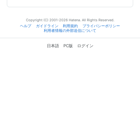
Copyright (C) 2001-2026 Hatena. All Rights Reserved.
ヘルプ
ガイドライン
利用規約
プライバシーポリシー
利用者情報の外部送信について
日本語
PC版
ログイン