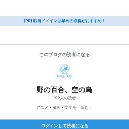
[PR] 独自ドメインは早めの取得がおすすめ！
このブログの読者になる
野の百合、空の鳥
192人の読者
アニメ・漫画・文学を「読む」
ログインして読者になる