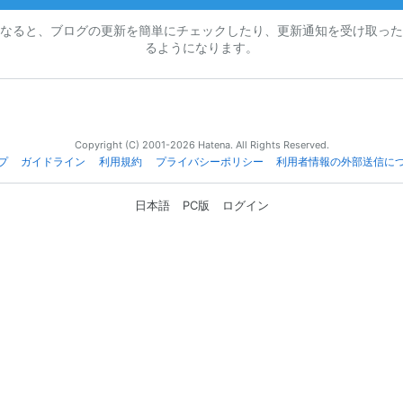
なると、ブログの更新を簡単にチェックしたり、更新通知を受け取った
るようになります。
Copyright (C) 2001-2026 Hatena. All Rights Reserved.
プ
ガイドライン
利用規約
プライバシーポリシー
利用者情報の外部送信に
日本語
PC版
ログイン