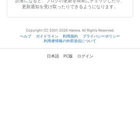
読者になると、ブログの更新を簡単にチェックしたり、
更新通知を受け取ったりできるようになります。
Copyright (C) 2001-2026 Hatena. All Rights Reserved.
ヘルプ
ガイドライン
利用規約
プライバシーポリシー
利用者情報の外部送信について
日本語
PC版
ログイン