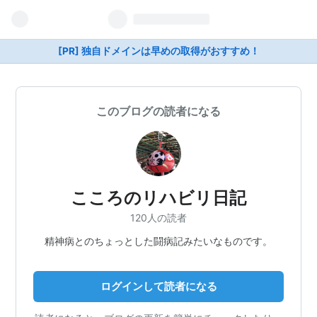
[PR] 独自ドメインは早めの取得がおすすめ！
このブログの読者になる
こころのリハビリ日記
120人の読者
精神病とのちょっとした闘病記みたいなものです。
ログインして読者になる