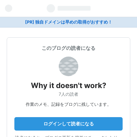
[PR] 独自ドメインは早めの取得がおすすめ！
このブログの読者になる
Why it doesn't work?
7人の読者
作業のメモ、記録をブログに残しています。
ログインして読者になる