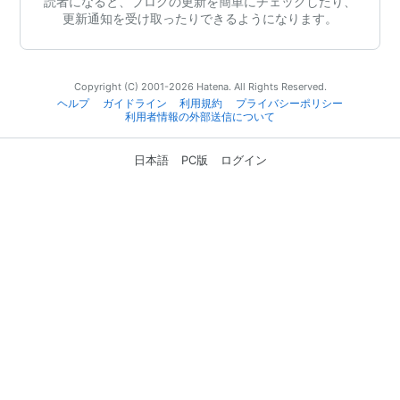
読者になると、ブログの更新を簡単にチェックしたり、
更新通知を受け取ったりできるようになります。
Copyright (C) 2001-2026 Hatena. All Rights Reserved.
ヘルプ
ガイドライン
利用規約
プライバシーポリシー
利用者情報の外部送信について
日本語
PC版
ログイン