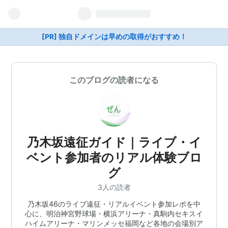
[PR] 独自ドメインは早めの取得がおすすめ！
このブログの読者になる
乃木坂遠征ガイド｜ライブ・イ
ベント参加者のリアル体験ブロ
グ
3人の読者
乃木坂46のライブ遠征・リアルイベント参加レポを中
心に、明治神宮野球場・横浜アリーナ・真駒内セキスイ
ハイムアリーナ・マリンメッセ福岡など各地の会場別ア