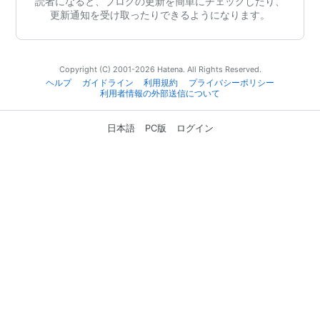
読者になると、ブログの更新を簡単にチェックしたり、
更新通知を受け取ったりできるようになります。
Copyright (C) 2001-2026 Hatena. All Rights Reserved.
ヘルプ
ガイドライン
利用規約
プライバシーポリシー
利用者情報の外部送信について
日本語
PC版
ログイン