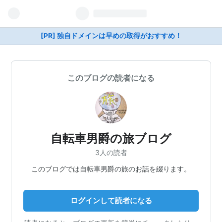
[PR] 独自ドメインは早めの取得がおすすめ！
このブログの読者になる
自転車男爵の旅ブログ
3人の読者
このブログでは自転車男爵の旅のお話を綴ります。
ログインして読者になる