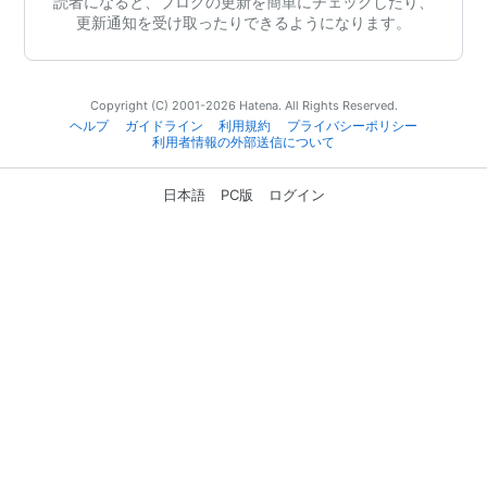
読者になると、ブログの更新を簡単にチェックしたり、
更新通知を受け取ったりできるようになります。
Copyright (C) 2001-2026 Hatena. All Rights Reserved.
ヘルプ
ガイドライン
利用規約
プライバシーポリシー
利用者情報の外部送信について
日本語
PC版
ログイン