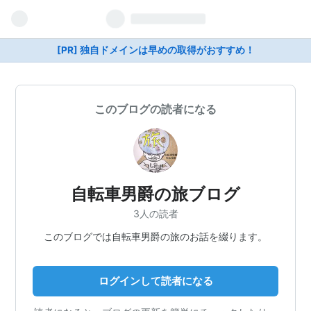
[PR] 独自ドメインは早めの取得がおすすめ！
このブログの読者になる
自転車男爵の旅ブログ
3人の読者
このブログでは自転車男爵の旅のお話を綴ります。
ログインして読者になる