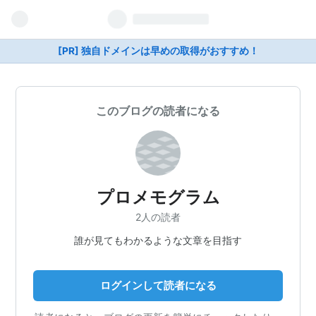
[PR] 独自ドメインは早めの取得がおすすめ！
このブログの読者になる
プロメモグラム
2人の読者
誰が見てもわかるような文章を目指す
ログインして読者になる