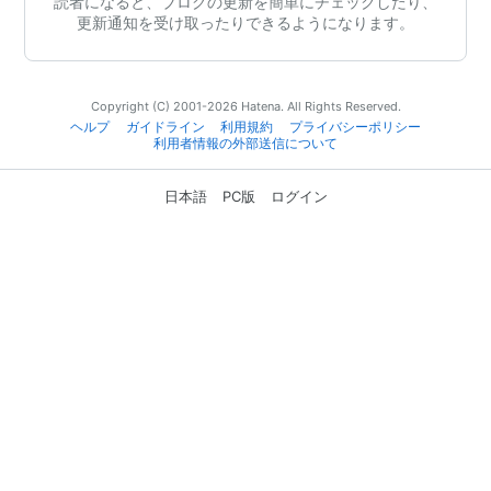
読者になると、ブログの更新を簡単にチェックしたり、
更新通知を受け取ったりできるようになります。
Copyright (C) 2001-2026 Hatena. All Rights Reserved.
ヘルプ
ガイドライン
利用規約
プライバシーポリシー
利用者情報の外部送信について
日本語
PC版
ログイン