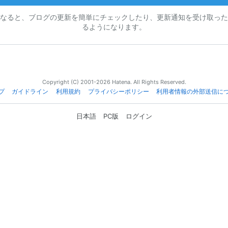
なると、ブログの更新を簡単にチェックしたり、更新通知を受け取った
るようになります。
Copyright (C) 2001-2026 Hatena. All Rights Reserved.
プ
ガイドライン
利用規約
プライバシーポリシー
利用者情報の外部送信に
日本語
PC版
ログイン