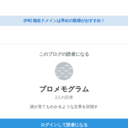
[PR] 独自ドメインは早めの取得がおすすめ！
このブログの読者になる
プロメモグラム
2人の読者
誰が見てもわかるような文章を目指す
ログインして読者になる