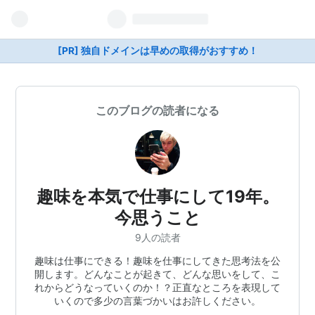
[PR] 独自ドメインは早めの取得がおすすめ！
このブログの読者になる
趣味を本気で仕事にして19年。
今思うこと
9人の読者
趣味は仕事にできる！趣味を仕事にしてきた思考法を公
開します。どんなことが起きて、どんな思いをして、こ
れからどうなっていくのか！？正直なところを表現して
いくので多少の言葉づかいはお許しください。