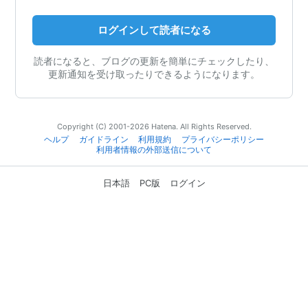
ログインして読者になる
読者になると、ブログの更新を簡単にチェックしたり、
更新通知を受け取ったりできるようになります。
Copyright (C) 2001-2026 Hatena. All Rights Reserved.
ヘルプ
ガイドライン
利用規約
プライバシーポリシー
利用者情報の外部送信について
日本語
PC版
ログイン