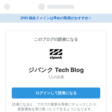
[PR] 独自ドメインは早めの取得がおすすめ！
このブログの読者になる
ジパンク Tech Blog
1人の読者
ログインして読者になる
読者になると、ブログの更新を簡単にチェックしたり、
更新通知を受け取ったりできるようになります。