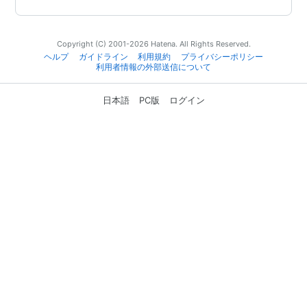
Copyright (C) 2001-2026 Hatena. All Rights Reserved.
ヘルプ
ガイドライン
利用規約
プライバシーポリシー
利用者情報の外部送信について
日本語
PC版
ログイン